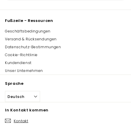
maximieren
Fußzeile - Ressourcen
Geschäftsbedingungen
Versand & Rücksendungen
Datenschutz-Bestimmungen
Cookie-Richtlinie
Kundendienst
Unser Unternehmen
Sprache
Deutsch
In Kontakt kommen
Kontakt