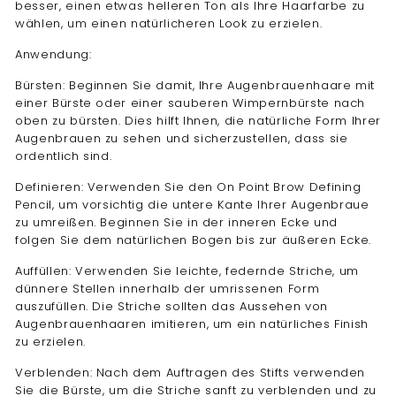
besser, einen etwas helleren Ton als Ihre Haarfarbe zu
wählen, um einen natürlicheren Look zu erzielen.
Anwendung:
Bürsten: Beginnen Sie damit, Ihre Augenbrauenhaare mit
einer Bürste oder einer sauberen Wimpernbürste nach
oben zu bürsten. Dies hilft Ihnen, die natürliche Form Ihrer
Augenbrauen zu sehen und sicherzustellen, dass sie
ordentlich sind.
Definieren: Verwenden Sie den On Point Brow Defining
Pencil, um vorsichtig die untere Kante Ihrer Augenbraue
zu umreißen. Beginnen Sie in der inneren Ecke und
folgen Sie dem natürlichen Bogen bis zur äußeren Ecke.
Auffüllen: Verwenden Sie leichte, federnde Striche, um
dünnere Stellen innerhalb der umrissenen Form
auszufüllen. Die Striche sollten das Aussehen von
Augenbrauenhaaren imitieren, um ein natürliches Finish
zu erzielen.
Verblenden: Nach dem Auftragen des Stifts verwenden
Sie die Bürste, um die Striche sanft zu verblenden und zu