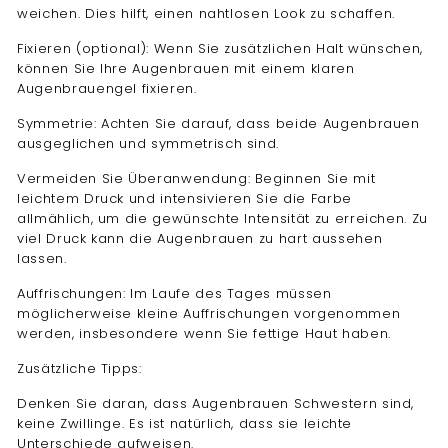
weichen. Dies hilft, einen nahtlosen Look zu schaffen.
Fixieren (optional): Wenn Sie zusätzlichen Halt wünschen,
können Sie Ihre Augenbrauen mit einem klaren
Augenbrauengel fixieren.
Symmetrie: Achten Sie darauf, dass beide Augenbrauen
ausgeglichen und symmetrisch sind.
Vermeiden Sie Überanwendung: Beginnen Sie mit
leichtem Druck und intensivieren Sie die Farbe
allmählich, um die gewünschte Intensität zu erreichen. Zu
viel Druck kann die Augenbrauen zu hart aussehen
lassen.
Auffrischungen: Im Laufe des Tages müssen
möglicherweise kleine Auffrischungen vorgenommen
werden, insbesondere wenn Sie fettige Haut haben.
Zusätzliche Tipps:
Denken Sie daran, dass Augenbrauen Schwestern sind,
keine Zwillinge. Es ist natürlich, dass sie leichte
Unterschiede aufweisen.