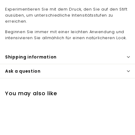
Experimentieren Sie mit dem Druck, den Sie auf den Stift
ausüben, um unterschiedliche Intensitätsstufen zu
erreichen.
Beginnen Sie immer mit einer leichten Anwendung und
intensivieren Sie allmählich für einen natürlicheren Look.
Shipping information
Ask a question
You may also like