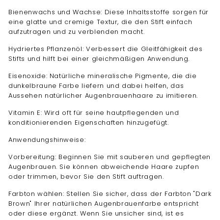
Bienenwachs und Wachse: Diese Inhaltsstoffe sorgen für
eine glatte und cremige Textur, die den Stift einfach
aufzutragen und zu verblenden macht.
Hydriertes Pflanzenöl: Verbessert die Gleitfähigkeit des
Stifts und hilft bei einer gleichmäßigen Anwendung.
Eisenoxide: Natürliche mineralische Pigmente, die die
dunkelbraune Farbe liefern und dabei helfen, das
Aussehen natürlicher Augenbrauenhaare zu imitieren.
Vitamin E: Wird oft für seine hautpflegenden und
konditionierenden Eigenschaften hinzugefügt.
Anwendungshinweise:
Vorbereitung: Beginnen Sie mit sauberen und gepflegten
Augenbrauen. Sie können abweichende Haare zupfen
oder trimmen, bevor Sie den Stift auftragen.
Farbton wählen: Stellen Sie sicher, dass der Farbton "Dark
Brown" Ihrer natürlichen Augenbrauenfarbe entspricht
oder diese ergänzt. Wenn Sie unsicher sind, ist es