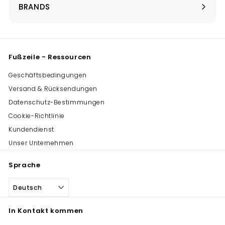
maximieren
BRANDS
Menü
maximieren
Fußzeile - Ressourcen
Geschäftsbedingungen
Versand & Rücksendungen
Datenschutz-Bestimmungen
Cookie-Richtlinie
Kundendienst
Unser Unternehmen
Sprache
Deutsch
In Kontakt kommen