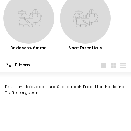
Badeschwämme
Spa-Essentials
Filtern
groß
Klein
List
Es tut uns leid, aber Ihre Suche nach Produkten hat keine
Treffer ergeben.