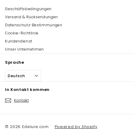
Geschäftsbedingungen
Versand & Rücksendungen
Datenschutz-Bestimmungen
Cookie-Richtlinie
Kundendienst
Unser Unternehmen
Sprache
Deutsch
In Kontakt kommen
Kontakt
© 2026 Edelure.com
Powered by Shopify