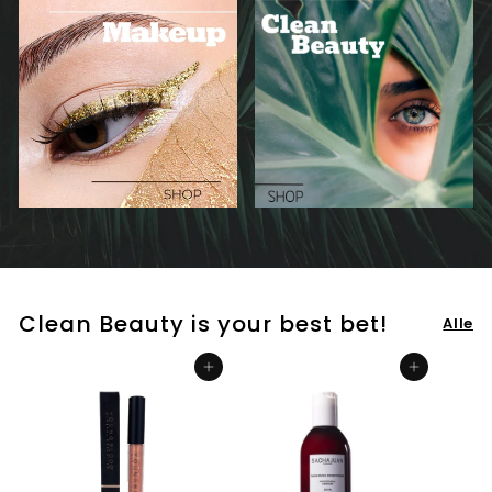
Clean Beauty is your best bet!
Alle
In den Einkaufswagen legen
In den Einkaufswagen legen