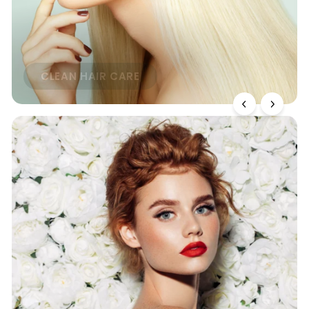
CLEAN HAIR CARE