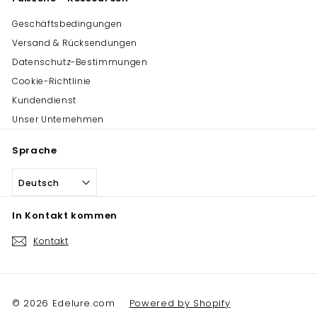
Geschäftsbedingungen
Versand & Rücksendungen
Datenschutz-Bestimmungen
Cookie-Richtlinie
Kundendienst
Unser Unternehmen
Sprache
Deutsch
In Kontakt kommen
Kontakt
© 2026 Edelure.com
Powered by Shopify