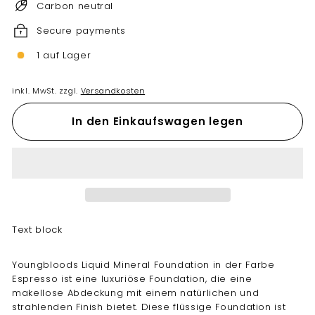
Carbon neutral
Secure payments
1 auf Lager
inkl. MwSt. zzgl.
Versandkosten
In den Einkaufswagen legen
Text block
Youngbloods Liquid Mineral Foundation in der Farbe
Espresso ist eine luxuriöse Foundation, die eine
makellose Abdeckung mit einem natürlichen und
strahlenden Finish bietet. Diese flüssige Foundation ist