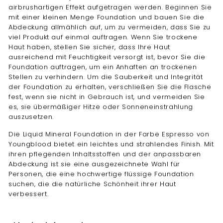
airbrushartigen Effekt aufgetragen werden. Beginnen Sie
mit einer kleinen Menge Foundation und bauen Sie die
Abdeckung allmählich auf, um zu vermeiden, dass Sie zu
viel Produkt auf einmal auftragen. Wenn Sie trockene
Haut haben, stellen Sie sicher, dass Ihre Haut
ausreichend mit Feuchtigkeit versorgt ist, bevor Sie die
Foundation auftragen, um ein Anhaften an trockenen
Stellen zu verhindern. Um die Sauberkeit und Integrität
der Foundation zu erhalten, verschließen Sie die Flasche
fest, wenn sie nicht in Gebrauch ist, und vermeiden Sie
es, sie übermäßiger Hitze oder Sonneneinstrahlung
auszusetzen.
Die Liquid Mineral Foundation in der Farbe Espresso von
Youngblood bietet ein leichtes und strahlendes Finish. Mit
ihren pflegenden Inhaltsstoffen und der anpassbaren
Abdeckung ist sie eine ausgezeichnete Wahl für
Personen, die eine hochwertige flüssige Foundation
suchen, die die natürliche Schönheit ihrer Haut
verbessert.