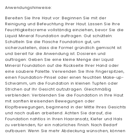
Anwendungshinweise:
Bereiten Sie Ihre Haut vor: Beginnen Sie mit der
Reinigung und Befeuchtung Ihrer Haut. Lassen Sie Ihre
Feuchtigkeitscreme vollständig einziehen, bevor Sie die
Liquid Mineral Foundation auftragen. Gut schütteln:
Schütteln Sie die Flasche Foundation gut, um
sicherzustellen, dass die Formel gründlich gemischt ist
und bereit für die Anwendung ist. Dosieren und
auftragen: Geben Sie eine kleine Menge der Liquid
Mineral Foundation auf die Rückseite Ihrer Hand oder
eine saubere Palette. Verwenden Sie Ihre Fingerspitzen,
einen Foundation-Pinsel oder einen feuchten Make-up-
Schwamm, um die Foundation in kleinen Tupfen oder
Strichen auf Ihr Gesicht aufzutragen. Gleichmäßig
verblenden: Verblenden Sie die Foundation in Ihre Haut
mit sanften kreisenden Bewegungen oder
Klopfbewegungen, beginnend in der Mitte Ihres Gesichts
und nach außen arbeitend. Achten Sie darauf, die
Foundation nahtlos in Ihren Haaransatz, Kiefer und Hals
zu verblenden, für ein natürliches Finish. Nach Bedarf
aufbauen: Wenn Sie mehr Abdeckung wünschen, können