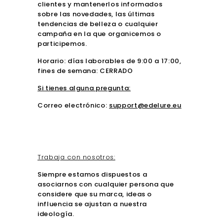
clientes y mantenerlos informados
sobre las novedades, las últimas
tendencias de belleza o cualquier
campaña en la que organicemos o
participemos.
Horario: días laborables de 9:00 a 17:00,
fines de semana: CERRADO
Si tienes alguna pregunta:
Correo electrónico:
support@edelure.eu
Trabaja con nosotros:
Siempre estamos dispuestos a
asociarnos con cualquier persona que
considere que su marca, ideas o
influencia se ajustan a nuestra
ideología.