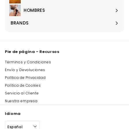
Expandir
menú
HOMBRES
Expandir
menú
BRANDS
Expandir
menú
Pie de página - Recursos
Términos y Condiciones
Envío y Devoluciones
Política de Privacidad
Política de Cookies
Servicio al Cliente
Nuestra empresa
Idioma
Español